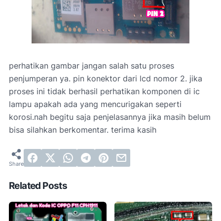
perhatikan gambar jangan salah satu proses
penjumperan ya. pin konektor dari lcd nomor 2. jika
proses ini tidak berhasil perhatikan komponen di ic
lampu apakah ada yang mencurigakan seperti
korosi.nah begitu saja penjelasannya jika masih belum
bisa silahkan berkomentar. terima kasih
Related Posts