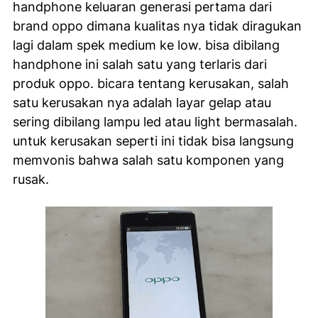
handphone keluaran generasi pertama dari
brand oppo dimana kualitas nya tidak diragukan
lagi dalam spek medium ke low. bisa dibilang
handphone ini salah satu yang terlaris dari
produk oppo. bicara tentang kerusakan, salah
satu kerusakan nya adalah layar gelap atau
sering dibilang lampu led atau light bermasalah.
untuk kerusakan seperti ini tidak bisa langsung
memvonis bahwa salah satu komponen yang
rusak.