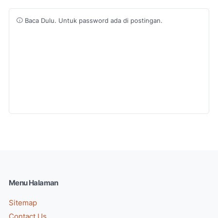
Baca Dulu. Untuk password ada di postingan.
Menu Halaman
Sitemap
Contact Us