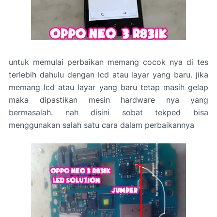
untuk memulai perbaikan memang cocok nya di tes
terlebih dahulu dengan lcd atau layar yang baru. jika
memang lcd atau layar yang baru tetap masih gelap
maka dipastikan mesin hardware nya yang
bermasalah. nah disini sobat tekped bisa
menggunakan salah satu cara dalam perbaikannya