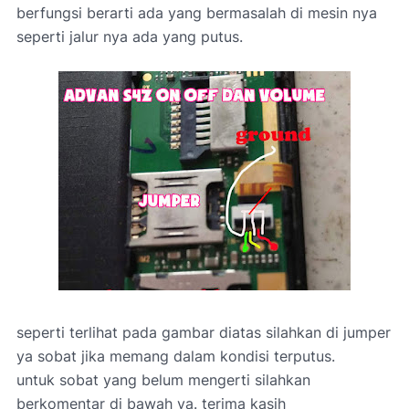
berfungsi berarti ada yang bermasalah di mesin nya
seperti jalur nya ada yang putus.
seperti terlihat pada gambar diatas silahkan di jumper
ya sobat jika memang dalam kondisi terputus.
untuk sobat yang belum mengerti silahkan
berkomentar di bawah ya. terima kasih