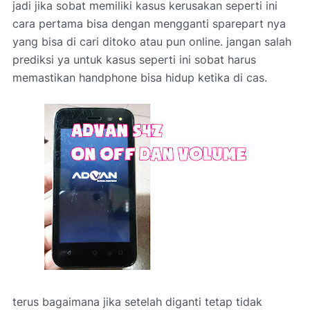
jadi jika sobat memiliki kasus kerusakan seperti ini
cara pertama bisa dengan mengganti sparepart nya
yang bisa di cari ditoko atau pun online. jangan salah
prediksi ya untuk kasus seperti ini sobat harus
memastikan handphone bisa hidup ketika di cas.
terus bagaimana jika setelah diganti tetap tidak