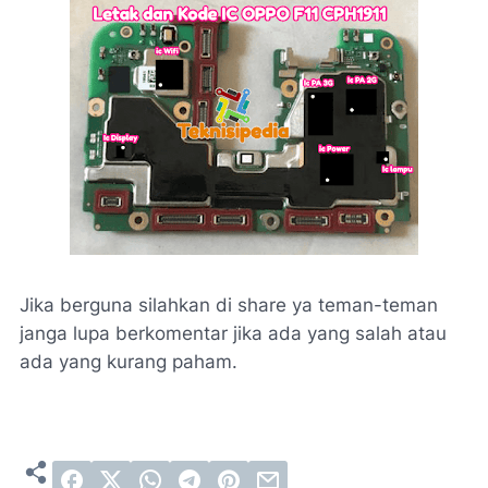
Jika berguna silahkan di share ya teman-teman
janga lupa berkomentar jika ada yang salah atau
ada yang kurang paham.