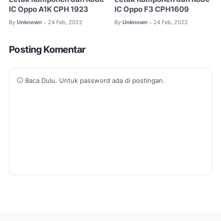
IC Oppo A1K CPH 1923
IC Oppo F3 CPH1609
By
Unknown
24 Feb, 2022
By
Unknown
24 Feb, 2022
•
•
Posting Komentar
Baca Dulu. Untuk password ada di postingan.