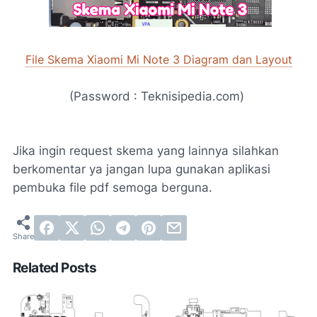
File Skema Xiaomi Mi Note 3 Diagram dan Layout
(Password : Teknisipedia.com)
Jika ingin request skema yang lainnya silahkan
berkomentar ya jangan lupa gunakan aplikasi
pembuka file pdf semoga berguna.
Related Posts