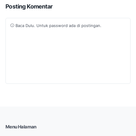
Posting Komentar
Baca Dulu. Untuk password ada di postingan.
Menu Halaman