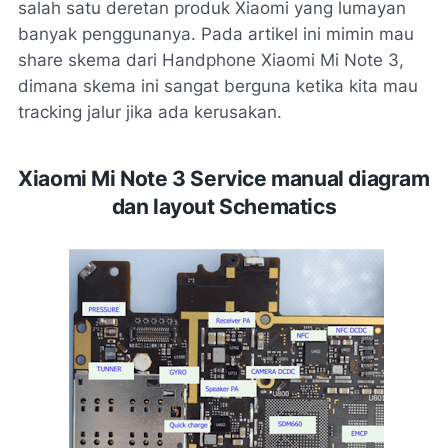
salah satu deretan produk Xiaomi yang lumayan
banyak penggunanya. Pada artikel ini mimin mau
share skema dari Handphone Xiaomi Mi Note 3,
dimana skema ini sangat berguna ketika kita mau
tracking jalur jika ada kerusakan.
Xiaomi Mi Note 3
Service manual diagram
dan layout Schematics