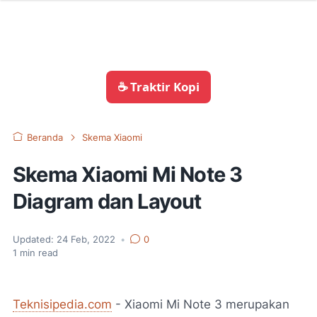
☕ Traktir Kopi
Beranda
Skema Xiaomi
Skema Xiaomi Mi Note 3
Diagram dan Layout
Updated:
24 Feb, 2022
•
0
1
min read
Teknisipedia.com
- Xiaomi Mi Note 3 merupakan