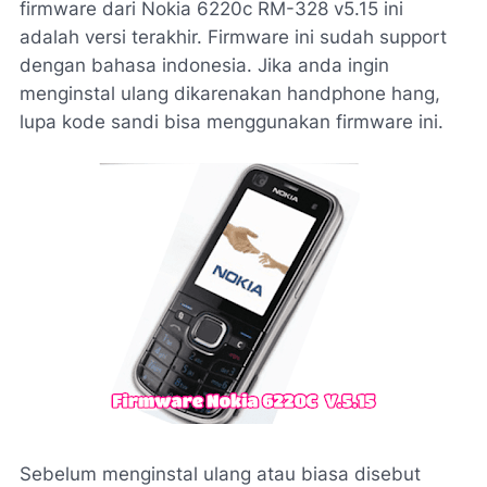
firmware dari Nokia 6220c RM-328 v5.15 ini
adalah versi terakhir. Firmware ini sudah support
dengan bahasa indonesia. Jika anda ingin
menginstal ulang dikarenakan handphone hang,
lupa kode sandi bisa menggunakan firmware ini.
Sebelum menginstal ulang atau biasa disebut