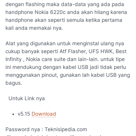
dengan flashing maka data-data yang ada pada
handphone Nokia 6220c anda akan hilang karena
handphone akan seperti semula ketika pertama
kali anda memakai nya.
Alat yang digunakan untuk menginstal ulang nya
cukup banyak seperti Atf Flasher, UFS HWK, Best
Infinity , Nokia care suite dan lain-lain. untuk tipe
ini mendukung dengan kabel USB jadi tidak perlu
menggunakan pinout, gunakan lah kabel USB yang
bagus.
Untuk Link nya
v5.15
Download
Password nya : Teknisipedia.com