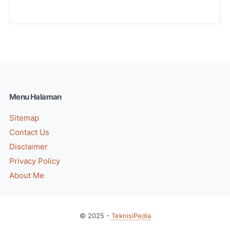
Menu Halaman
Sitemap
Contact Us
Disclaimer
Privacy Policy
About Me
© 2025 -
TeknisiPedia