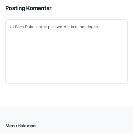
Posting Komentar
Baca Dulu. Untuk password ada di postingan.
Menu Halaman