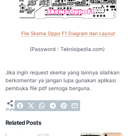
File Skema Oppo F1 Diagram dan Layout
(Password : Teknisipedia.com)
Jika ingin request skema yang lainnya silahkan
berkomentar ya jangan lupa gunakan aplikasi
pembuka file pdf semoga berguna.
Related Posts