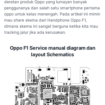
deretan produk Oppo yang lumayan banyak
penggunanya dan salah satu smartphone pertama
oppo untuk kelas menengah. Pada artikel ini mimin
mau share skema dari Handphone Oppo F1,
dimana skema ini sangat berguna ketika kita mau
tracking jalur jika ada kerusakan.
Oppo F1
Service manual diagram dan
layout Schematics