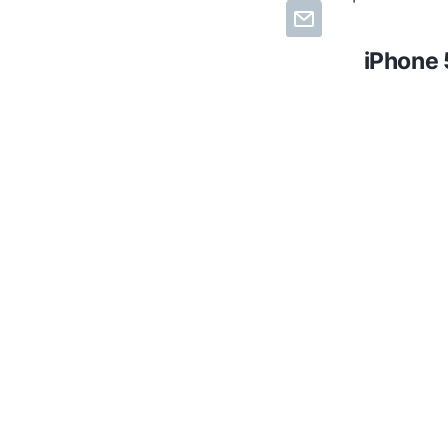
iPhone