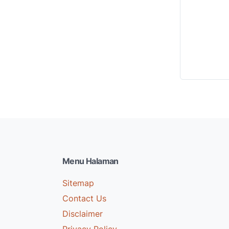
Menu Halaman
Sitemap
Contact Us
Disclaimer