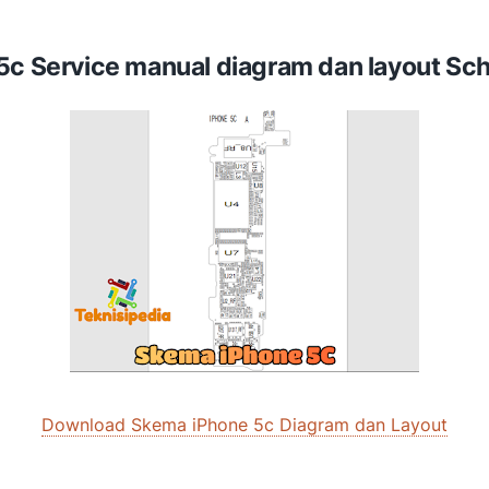
 5c
Service manual diagram dan layout Sc
Download Skema iPhone 5c Diagram dan Layout