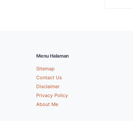
Menu Halaman
Sitemap
Contact Us
Disclaimer
Privacy Policy
About Me