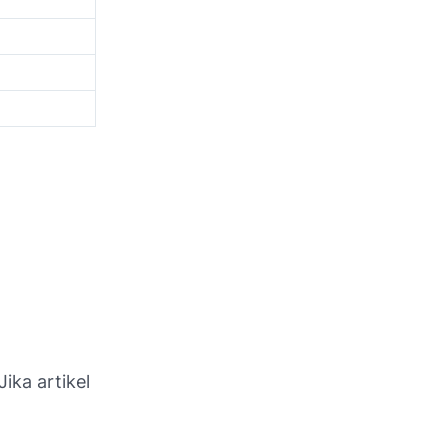
ika artikel