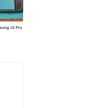
sung J3 Pro