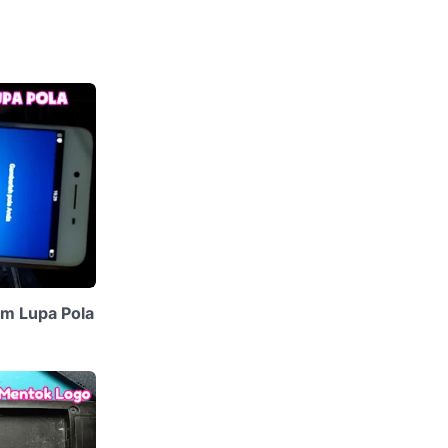
m Lupa Pola