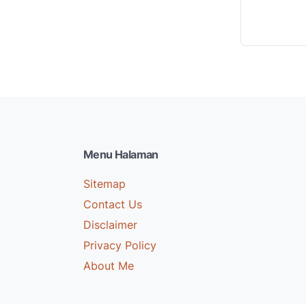
Menu Halaman
Sitemap
Contact Us
Disclaimer
Privacy Policy
About Me