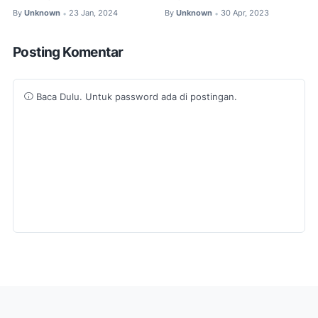
By
Unknown
23 Jan, 2024
By
Unknown
30 Apr, 2023
•
•
Posting Komentar
Baca Dulu. Untuk password ada di postingan.