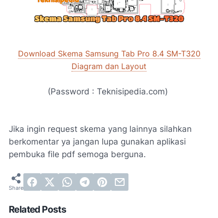
Download Skema Samsung Tab Pro 8.4 SM-T320
Diagram dan Layout
(Password : Teknisipedia.com)
Jika ingin request skema yang lainnya silahkan
berkomentar ya jangan lupa gunakan aplikasi
pembuka file pdf semoga berguna.
Related Posts