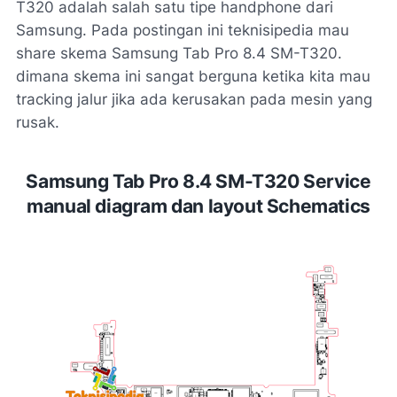
T320 adalah salah satu tipe handphone dari
Samsung. Pada postingan ini teknisipedia mau
share skema Samsung Tab Pro 8.4 SM-T320.
dimana skema ini sangat berguna ketika kita mau
tracking jalur jika ada kerusakan pada mesin yang
rusak.
Samsung
Tab Pro 8.4 SM-T320 Service
manual diagram dan layout Schematics