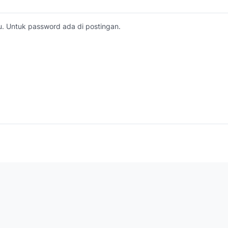
. Untuk password ada di postingan.