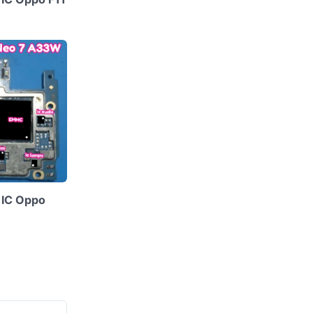
 IC Oppo