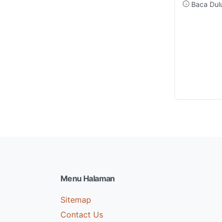
Baca Dulu
Menu Halaman
Sitemap
Contact Us