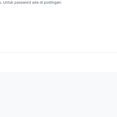
. Untuk password ada di postingan.