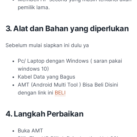
pemilik lama.
3. Alat dan Bahan yang diperlukan
Sebelum mulai siapkan ini dulu ya
Pc/ Laptop dengan Windows ( saran pakai
windows 10)
Kabel Data yang Bagus
AMT (Android Multi Tool ) Bisa Beli Disini
dengan link ini
BELI
4. Langkah Perbaikan
Buka AMT