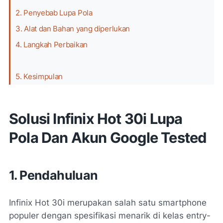
2. Penyebab Lupa Pola
3. Alat dan Bahan yang diperlukan
4. Langkah Perbaikan
5. Kesimpulan
Solusi Infinix Hot 30i Lupa
Pola Dan Akun Google Tested
1. Pendahuluan
Infinix Hot 30i merupakan salah satu smartphone
populer dengan spesifikasi menarik di kelas entry-