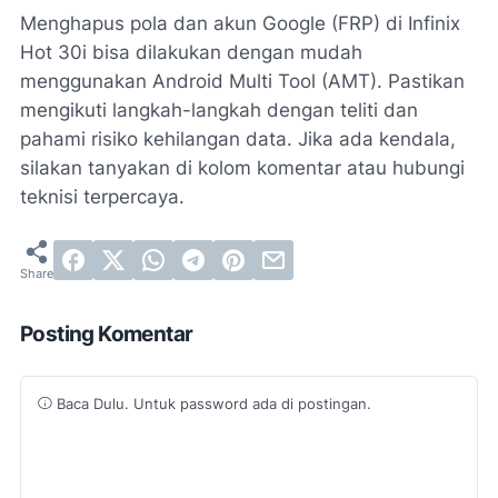
Menghapus pola dan akun Google (FRP) di Infinix
Hot 30i bisa dilakukan dengan mudah
menggunakan Android Multi Tool (AMT). Pastikan
mengikuti langkah-langkah dengan teliti dan
pahami risiko kehilangan data. Jika ada kendala,
silakan tanyakan di kolom komentar atau hubungi
teknisi terpercaya.
Posting Komentar
Baca Dulu. Untuk password ada di postingan.