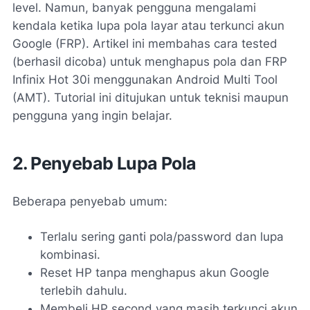
level. Namun, banyak pengguna mengalami
kendala ketika lupa pola layar atau terkunci akun
Google (FRP). Artikel ini membahas cara tested
(berhasil dicoba) untuk menghapus pola dan FRP
Infinix Hot 30i menggunakan Android Multi Tool
(AMT). Tutorial ini ditujukan untuk teknisi maupun
pengguna yang ingin belajar.
2. Penyebab Lupa Pola
Beberapa penyebab umum:
Terlalu sering ganti pola/password dan lupa
kombinasi.
Reset HP tanpa menghapus akun Google
terlebih dahulu.
Membeli HP second yang masih terkunci akun