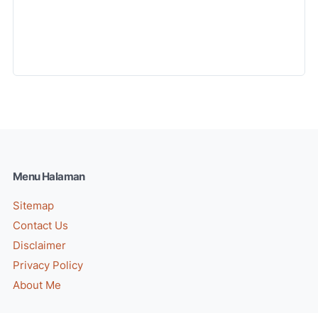
Menu Halaman
Sitemap
Contact Us
Disclaimer
Privacy Policy
About Me